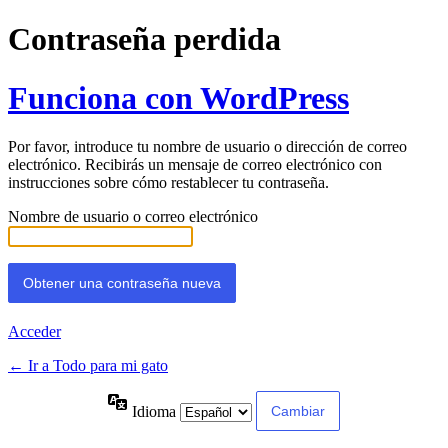
Contraseña perdida
Funciona con WordPress
Por favor, introduce tu nombre de usuario o dirección de correo
electrónico. Recibirás un mensaje de correo electrónico con
instrucciones sobre cómo restablecer tu contraseña.
Nombre de usuario o correo electrónico
Acceder
← Ir a Todo para mi gato
Idioma