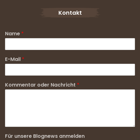
Kontakt
Name
*
E-Mail
*
Kommentar oder Nachricht
*
Für unsere Blognews anmelden