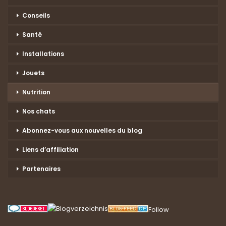
Conseils
Santé
Installations
Jouets
Nutrition
Nos chats
Abonnez-vous aux nouvelles du blog
Liens d’affiliation
Partenaires
Follow