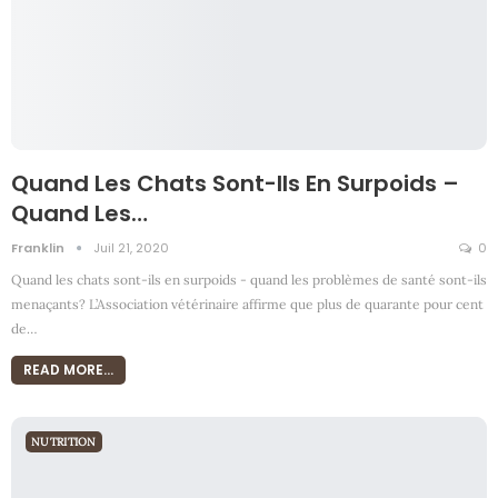
Quand Les Chats Sont-Ils En Surpoids –
Quand Les…
Franklin
Juil 21, 2020
0
Quand les chats sont-ils en surpoids - quand les problèmes de santé sont-ils
menaçants? L’Association vétérinaire affirme que plus de quarante pour cent
de
…
READ MORE...
NUTRITION