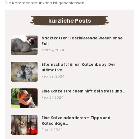
Die Kommentarfunktion ist geschlossen.
kürzliche Posts
Nacktkatzen: Faszinierende Wesen ohne
Fell
März 4, 2024
Elternschaft für ein Katzenbaby: Der
ultimative…
Feb. 29, 2024
Eine Katze streicheln hilft bei Stress und…
Feb. 21, 2024
Eine Katze adoptieren – Tipps und
Ratschläge…
Feb. 11, 2024