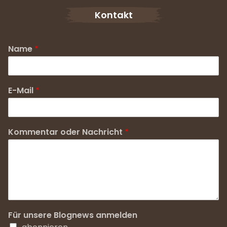
Kontakt
Name
*
E-Mail
*
Kommentar oder Nachricht
*
Für unsere Blognews anmelden