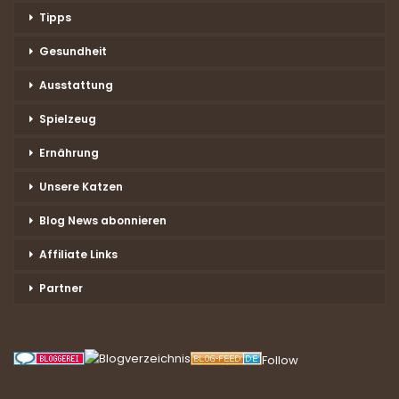
Tipps
Gesundheit
Ausstattung
Spielzeug
Ernährung
Unsere Katzen
Blog News abonnieren
Affiliate Links
Partner
Follow