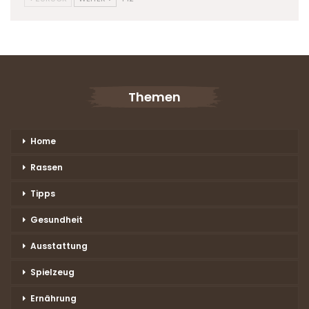
Themen
Home
Rassen
Tipps
Gesundheit
Ausstattung
Spielzeug
Ernährung