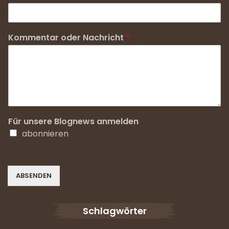
Kommentar oder Nachricht
*
Für unsere Blognews anmelden
abonnieren
ABSENDEN
Schlagwörter