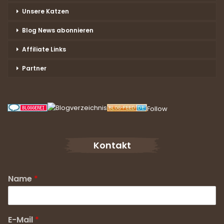
Unsere Katzen
Blog News abonnieren
Affiliate Links
Partner
Follow
Kontakt
Name
*
E-Mail
*