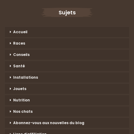
Sujets
Accueil
Races
Conseils
Santé
Installations
Jouets
Nutrition
Nos chats
Abonnez-vous aux nouvelles du blog