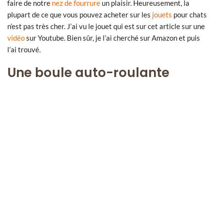
faire de notre
nez de fourrure
un plaisir. Heureusement, la
plupart de ce que vous pouvez acheter sur les
jouets
pour chats
n’est pas très cher. J’ai vu le jouet qui est sur cet article sur une
vidéo
sur Youtube. Bien sûr, je l’ai cherché sur Amazon et puis
l’ai trouvé.
Une boule auto-roulante