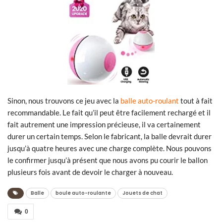
Sinon, nous trouvons ce jeu avec la
balle auto-roulant
tout à fait
recommandable. Le fait qu’il peut être facilement rechargé et il
fait autrement une impression précieuse, il va certainement
durer un certain temps. Selon le fabricant, la balle devrait durer
jusqu’à quatre heures avec une charge complète. Nous pouvons
le confirmer jusqu’à présent que nous avons pu courir le ballon
plusieurs fois avant de devoir le charger à nouveau.
Balle
boule auto-roulante
Jouets de chat
0