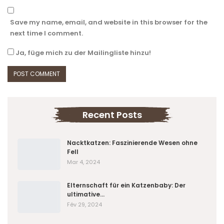
Save my name, email, and website in this browser for the
next time I comment.
Ja, füge mich zu der Mailingliste hinzu!
Recent Posts
Nacktkatzen: Faszinierende Wesen ohne
Fell
Mar 4, 2024
Elternschaft für ein Katzenbaby: Der
ultimative…
Fév 29, 2024