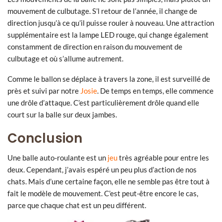
mouvement de culbutage. S’l retour de l’année, il change de
direction jusqu’à ce qu’il puisse rouler à nouveau. Une attraction
supplémentaire est la lampe LED rouge, qui change également
constamment de direction en raison du mouvement de
culbutage et où s’allume autrement.
Comme le ballon se déplace à travers la zone, il est surveillé de
près et suivi par notre
Josie
. De temps en temps, elle commence
une drôle d’attaque. C’est particulièrement drôle quand elle
court sur la balle sur deux jambes.
Conclusion
Une balle auto-roulante est un
jeu
très agréable pour entre les
deux. Cependant, j’avais espéré un peu plus d’action de nos
chats. Mais d’une certaine façon, elle ne semble pas être tout à
fait le modèle de mouvement. C’est peut-être encore le cas,
parce que chaque chat est un peu différent.