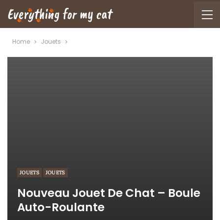
Home
Jouets
JOUETS
JOUETS
Nouveau Jouet De Chat – Boule
Auto-Roulante