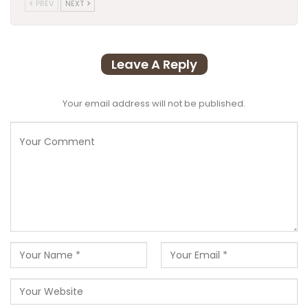
PREV
NEXT
Leave A Reply
Your email address will not be published.