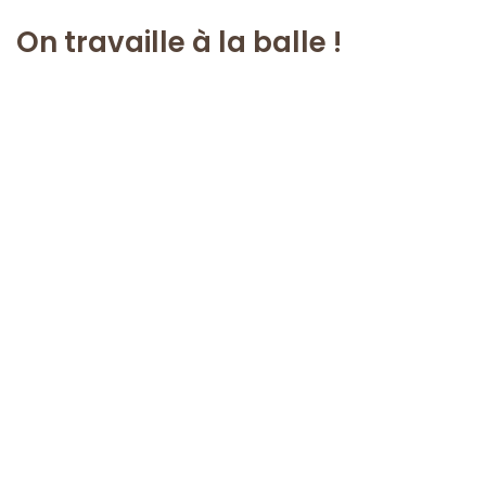
On travaille à la balle !