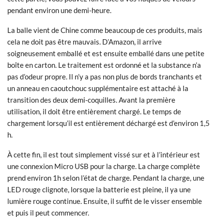
pendant environ une demi-heure.
La balle vient de Chine comme beaucoup de ces produits, mais
cela ne doit pas être mauvais. D’Amazon, il arrive
soigneusement emballé et est ensuite emballé dans une petite
boîte en carton. Le traitement est ordonné et la substance n’a
pas d’odeur propre. Il n’y a pas non plus de bords tranchants et
un anneau en caoutchouc supplémentaire est attaché à la
transition des deux demi-coquilles. Avant la première
utilisation, il doit être entièrement chargé. Le temps de
chargement lorsqu’il est entièrement déchargé est d’environ 1,5
h.
À cette fin, il est tout simplement vissé sur et à l’intérieur est
une connexion Micro USB pour la charge. La charge complète
prend environ 1h selon l’état de charge. Pendant la charge, une
LED rouge clignote, lorsque la batterie est pleine, il ya une
lumière rouge continue. Ensuite, il suffit de le visser ensemble
et puis il peut commencer.