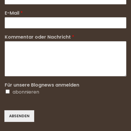
E-Mail
*
Kommentar oder Nachricht
*
Für unsere Blognews anmelden
abonnieren
ABSENDEN