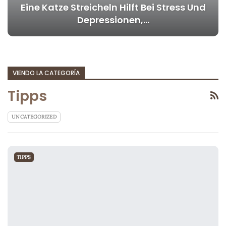
Eine Katze Streicheln Hilft Bei Stress Und
Depressionen,…
VIENDO LA CATEGORÍA
Tipps
UNCATEGORIZED
TIPPS