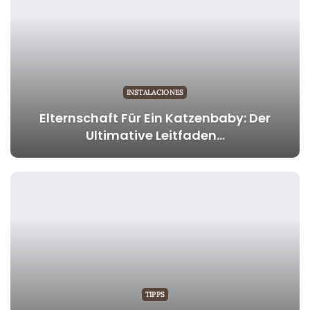
INSTALACIONES
Elternschaft Für Ein Katzenbaby: Der
Ultimative Leitfaden…
TIPPS