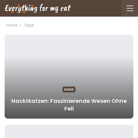
Home
Tipps
RAZAS
Nacktkatzen: Faszinierende Wesen Ohne
Fell