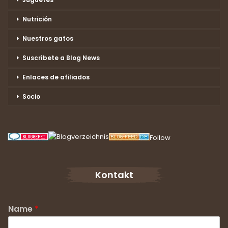
Nutrición
Nuestros gatos
Suscríbete a Blog News
Enlaces de afiliados
Socio
Follow
Kontakt
Name
*