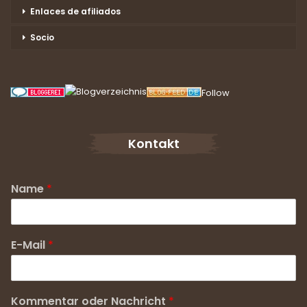
Enlaces de afiliados
Socio
Follow
Kontakt
Name
*
E-Mail
*
Kommentar oder Nachricht
*