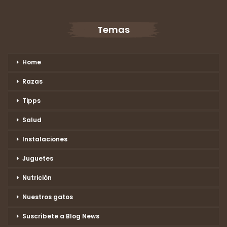
Temas
Home
Razas
Tipps
Salud
Instalaciones
Juguetes
Nutrición
Nuestros gatos
Suscríbete a Blog News