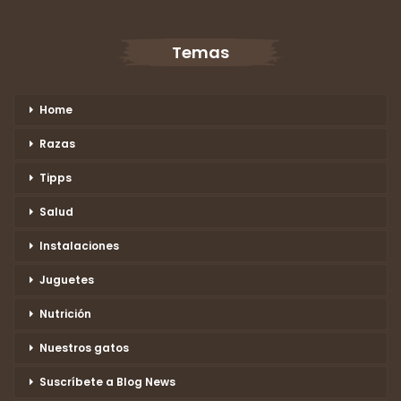
Temas
Home
Razas
Tipps
Salud
Instalaciones
Juguetes
Nutrición
Nuestros gatos
Suscríbete a Blog News