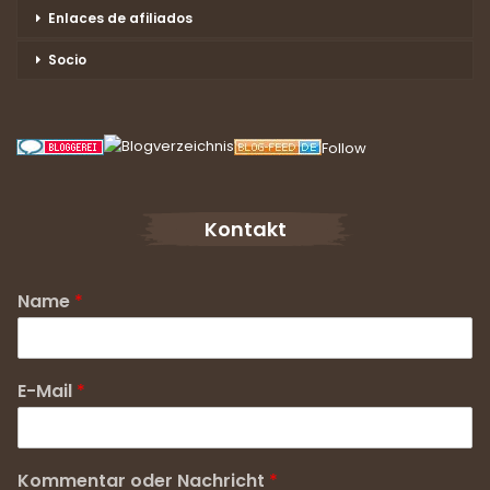
Enlaces de afiliados
Socio
Follow
Kontakt
Name
*
E-Mail
*
Kommentar oder Nachricht
*