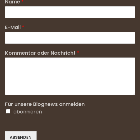
Name
*
E-Mail
*
Kommentar oder Nachricht
*
Für unsere Blognews anmelden
abonnieren
ABSENDEN