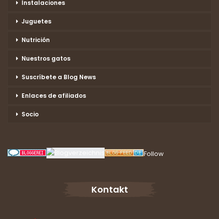
Instalaciones
Juguetes
Nutrición
Nuestros gatos
Suscríbete a Blog News
Enlaces de afiliados
Socio
Follow
Kontakt