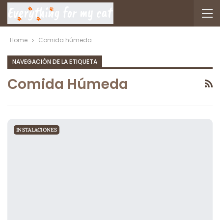
Home
Comida húmeda
NAVEGACIÓN DE LA ETIQUETA
Comida Húmeda
INSTALACIONES