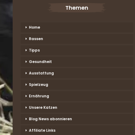
Themen
Home
Rassen
Tipps
Gesundheit
Ausstattung
Spielzeug
Ernährung
Unsere Katzen
Blog News abonnieren
Affiliate Links