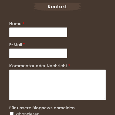
Kontakt
Name
*
E-Mail
*
Kommentar oder Nachricht
*
Für unsere Blognews anmelden
abonnieren