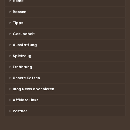
Home
Rassen
Tipps
Gesundheit
Ausstattung
Spielzeug
Ernährung
Unsere Katzen
Blog News abonnieren
Affiliate Links
Partner