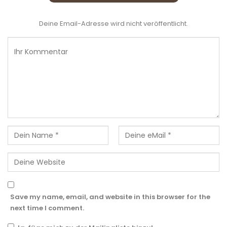
Deine Email-Adresse wird nicht veröffentlicht.
Save my name, email, and website in this browser for the
next time I comment.