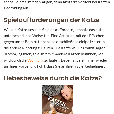
schnell einmal mit den Augen, denn Anstarren drückt bei Katzen
Bedrohung aus.
Spielaufforderungen der Katze
Will die Katze uns zum Spielen auffordern, kann sie das auf
unterschiedliche Weise tun. Eine Art ist es, mit den Pfötchen
gegen unser Bein zu tippen und anschließend einige Meter in
die andere Richtung zu laufen. Die Katze will uns damit sagen:
“Komm, jag mich, spiel mit mir.” Andere Katzen beginnen, wie
wild durch die
Wohnung
zu laufen. Dabei jagt sie immer wieder
an Ihnen vorbei und hofft, dass Sie an ihrem Spiel teilnehmen.
Liebesbeweise durch die Katze?