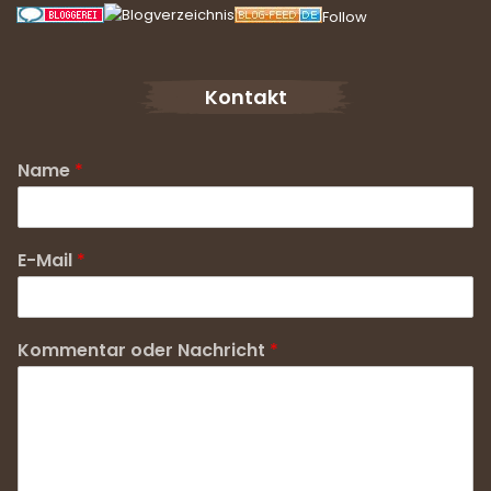
Follow
Kontakt
Name
*
E-Mail
*
Kommentar oder Nachricht
*