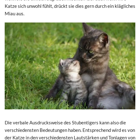
Katze sich unwohl fühlt, drückt sie dies gern durch ein klägliches
Miau aus.
Die verbale Ausdrucksweise des Stubentigers kann also die
verschiedensten Bedeutungen haben. Entsprechend wird es von
der Katze in den verschiedensten Lautstärken und Tonlagen von