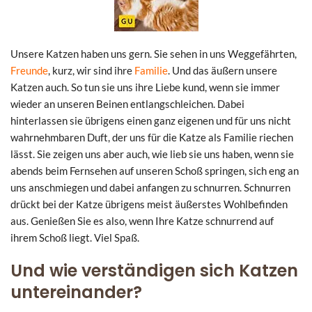
Unsere Katzen haben uns gern. Sie sehen in uns Weggefährten,
Freunde
, kurz, wir sind ihre
Familie
. Und das äußern unsere
Katzen auch. So tun sie uns ihre Liebe kund, wenn sie immer
wieder an unseren Beinen entlangschleichen. Dabei
hinterlassen sie übrigens einen ganz eigenen und für uns nicht
wahrnehmbaren Duft, der uns für die Katze als Familie riechen
lässt. Sie zeigen uns aber auch, wie lieb sie uns haben, wenn sie
abends beim Fernsehen auf unseren Schoß springen, sich eng an
uns anschmiegen und dabei anfangen zu schnurren. Schnurren
drückt bei der Katze übrigens meist äußerstes Wohlbefinden
aus. Genießen Sie es also, wenn Ihre Katze schnurrend auf
ihrem Schoß liegt. Viel Spaß.
Und wie verständigen sich Katzen
untereinander?