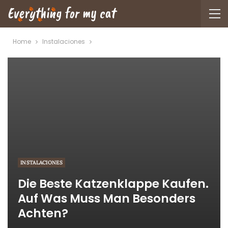
Home
Instalaciones
INSTALACIONES
Die Beste Katzenklappe Kaufen.
Auf Was Muss Man Besonders
Achten?