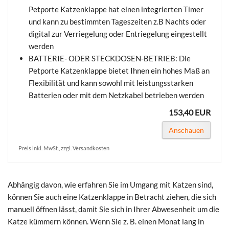
Petporte Katzenklappe hat einen integrierten Timer
und kann zu bestimmten Tageszeiten z.B Nachts oder
digital zur Verriegelung oder Entriegelung eingestellt
werden
BATTERIE- ODER STECKDOSEN-BETRIEB: Die
Petporte Katzenklappe bietet Ihnen ein hohes Maß an
Flexibilität und kann sowohl mit leistungsstarken
Batterien oder mit dem Netzkabel betrieben werden
153,40 EUR
Anschauen
Preis inkl. MwSt., zzgl. Versandkosten
Abhängig davon, wie erfahren Sie im Umgang mit Katzen sind,
können Sie auch eine Katzenklappe in Betracht ziehen, die sich
manuell öffnen lässt, damit Sie sich in Ihrer Abwesenheit um die
Katze kümmern können. Wenn Sie z. B. einen Monat lang in