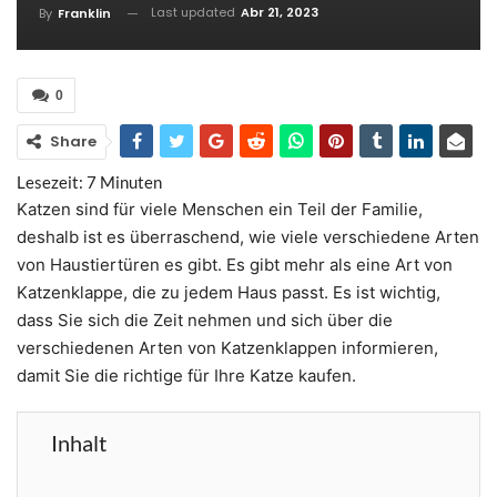
Last updated
Abr 21, 2023
By
Franklin
0
Share
Lesezeit:
7
Minuten
Katzen sind für viele Menschen ein Teil der Familie,
deshalb ist es überraschend, wie viele verschiedene Arten
von Haustiertüren es gibt. Es gibt mehr als eine Art von
Katzenklappe, die zu jedem Haus passt. Es ist wichtig,
dass Sie sich die Zeit nehmen und sich über die
verschiedenen Arten von Katzenklappen informieren,
damit Sie die richtige für Ihre Katze kaufen.
Inhalt