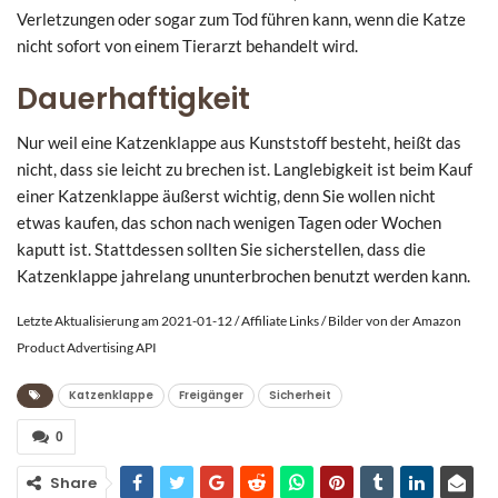
Verletzungen oder sogar zum Tod führen kann, wenn die Katze
nicht sofort von einem Tierarzt behandelt wird.
Dauerhaftigkeit
Nur weil eine Katzenklappe aus Kunststoff besteht, heißt das
nicht, dass sie leicht zu brechen ist. Langlebigkeit ist beim Kauf
einer Katzenklappe äußerst wichtig, denn Sie wollen nicht
etwas kaufen, das schon nach wenigen Tagen oder Wochen
kaputt ist. Stattdessen sollten Sie sicherstellen, dass die
Katzenklappe jahrelang ununterbrochen benutzt werden kann.
Letzte Aktualisierung am 2021-01-12 / Affiliate Links / Bilder von der Amazon
Product Advertising API
Katzenklappe
Freigänger
Sicherheit
0
Share