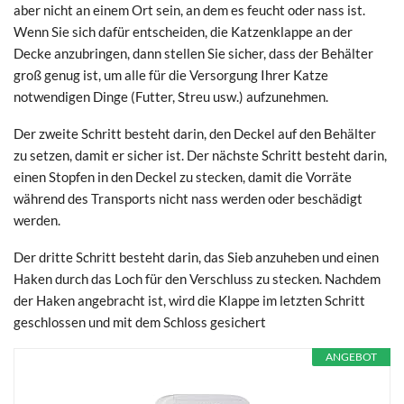
aber nicht an einem Ort sein, an dem es feucht oder nass ist.
Wenn Sie sich dafür entscheiden, die Katzenklappe an der
Decke anzubringen, dann stellen Sie sicher, dass der Behälter
groß genug ist, um alle für die Versorgung Ihrer Katze
notwendigen Dinge (Futter, Streu usw.) aufzunehmen.
Der zweite Schritt besteht darin, den Deckel auf den Behälter
zu setzen, damit er sicher ist. Der nächste Schritt besteht darin,
einen Stopfen in den Deckel zu stecken, damit die Vorräte
während des Transports nicht nass werden oder beschädigt
werden.
Der dritte Schritt besteht darin, das Sieb anzuheben und einen
Haken durch das Loch für den Verschluss zu stecken. Nachdem
der Haken angebracht ist, wird die Klappe im letzten Schritt
geschlossen und mit dem Schloss gesichert
ANGEBOT