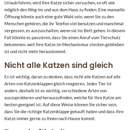
Urlaub fahren, wird Ihre Katze sicher versuchen, so oft wie
möglich den Weg ins und aus dem Haus zu finden. Eine manuelle
Öffnung könnte auch eine gute Wahl sein, wenn Sie zu den
Menschen gehören, die ihr Telefon viel benutzen und manchmal
vergessen, es auszuschalten, wenn sie ins Bett gehen. In diesem
Fall könnte es passieren, dass Sie einen Anruf vom Tierschutz
bekommen, weil Ihre Katze im Mechanismus stecken geblieben
ist und nicht mehr herauskommt.
Nicht alle Katzen sind gleich
Es ist wichtig, daran zu denken, dass nicht alle Katzen auf alle
Arten von Katzenklappen gleich reagieren. Jedes Tier ist
anders, deshalb ist es wichtig, verschiedene Arten von
auszuprobieren und herauszufinden, welche für Ihre Katze am
besten geeignet ist. Auf diese Weise können Sie sicher sein,
dass Sie die richtige Katzenklappe gekauft haben und dass Ihre
Katze immer gerne zu Ihnen nach Hause kommt.