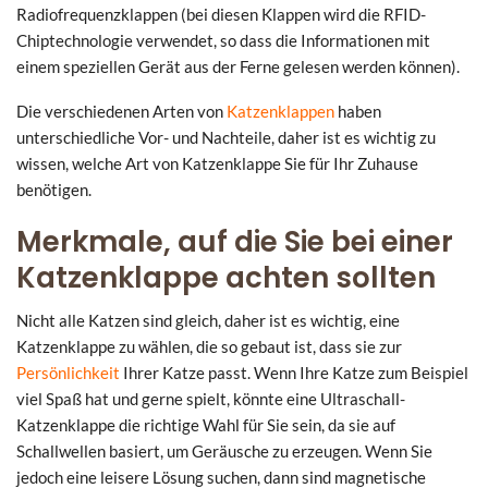
Radiofrequenzklappen (bei diesen Klappen wird die RFID-
Chiptechnologie verwendet, so dass die Informationen mit
einem speziellen Gerät aus der Ferne gelesen werden können).
Die verschiedenen Arten von
Katzenklappen
haben
unterschiedliche Vor- und Nachteile, daher ist es wichtig zu
wissen, welche Art von Katzenklappe Sie für Ihr Zuhause
benötigen.
Merkmale, auf die Sie bei einer
Katzenklappe achten sollten
Nicht alle Katzen sind gleich, daher ist es wichtig, eine
Katzenklappe zu wählen, die so gebaut ist, dass sie zur
Persönlichkeit
Ihrer Katze passt. Wenn Ihre Katze zum Beispiel
viel Spaß hat und gerne spielt, könnte eine Ultraschall-
Katzenklappe die richtige Wahl für Sie sein, da sie auf
Schallwellen basiert, um Geräusche zu erzeugen. Wenn Sie
jedoch eine leisere Lösung suchen, dann sind magnetische