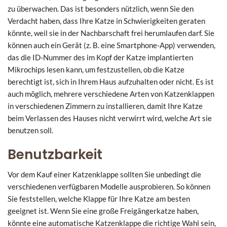
zu überwachen. Das ist besonders nützlich, wenn Sie den
Verdacht haben, dass Ihre Katze in Schwierigkeiten geraten
könnte, weil sie in der Nachbarschaft frei herumlaufen darf. Sie
können auch ein Gerät (z. B. eine Smartphone-App) verwenden,
das die ID-Nummer des im Kopf der Katze implantierten
Mikrochips lesen kann, um festzustellen, ob die Katze
berechtigt ist, sich in Ihrem Haus aufzuhalten oder nicht. Es ist
auch möglich, mehrere verschiedene Arten von Katzenklappen
in verschiedenen Zimmern zu installieren, damit Ihre Katze
beim Verlassen des Hauses nicht verwirrt wird, welche Art sie
benutzen soll.
Benutzbarkeit
Vor dem Kauf einer Katzenklappe sollten Sie unbedingt die
verschiedenen verfügbaren Modelle ausprobieren. So können
Sie feststellen, welche Klappe für Ihre Katze am besten
geeignet ist. Wenn Sie eine große Freigängerkatze haben,
könnte eine automatische Katzenklappe die richtige Wahl sein,