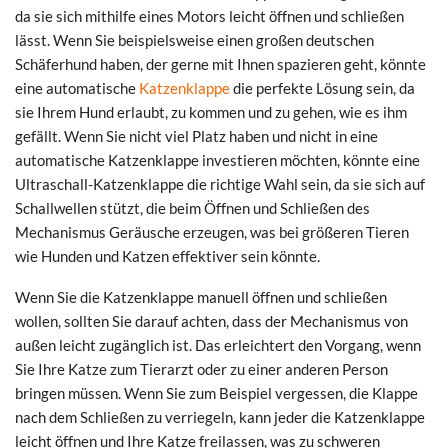
da sie sich mithilfe eines Motors leicht öffnen und schließen
lässt. Wenn Sie beispielsweise einen großen deutschen
Schäferhund haben, der gerne mit Ihnen spazieren geht, könnte
eine automatische
Katzenklappe
die perfekte Lösung sein, da
sie Ihrem Hund erlaubt, zu kommen und zu gehen, wie es ihm
gefällt. Wenn Sie nicht viel Platz haben und nicht in eine
automatische Katzenklappe investieren möchten, könnte eine
Ultraschall-Katzenklappe die richtige Wahl sein, da sie sich auf
Schallwellen stützt, die beim Öffnen und Schließen des
Mechanismus Geräusche erzeugen, was bei größeren Tieren
wie Hunden und Katzen effektiver sein könnte.
Wenn Sie die Katzenklappe manuell öffnen und schließen
wollen, sollten Sie darauf achten, dass der Mechanismus von
außen leicht zugänglich ist. Das erleichtert den Vorgang, wenn
Sie Ihre Katze zum Tierarzt oder zu einer anderen Person
bringen müssen. Wenn Sie zum Beispiel vergessen, die Klappe
nach dem Schließen zu verriegeln, kann jeder die Katzenklappe
leicht öffnen und Ihre Katze freilassen, was zu schweren