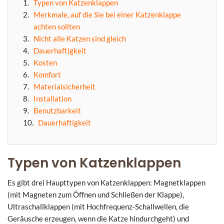
Typen von Katzenklappen
Merkmale, auf die Sie bei einer Katzenklappe
achten sollten
Nicht alle Katzen sind gleich
Dauerhaftigkeit
Kosten
Komfort
Materialsicherheit
Installation
Benutzbarkeit
Dauerhaftigkeit
Typen von Katzenklappen
Es gibt drei Haupttypen von Katzenklappen: Magnetklappen
(mit Magneten zum Öffnen und Schließen der Klappe),
Ultraschallklappen (mit Hochfrequenz-Schallwellen, die
Geräusche erzeugen, wenn die Katze hindurchgeht) und