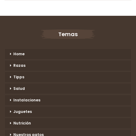
Temas
Home
Razas
Tipps
Salud
Instalaciones
Juguetes
Nutrición
Nuestros gatos