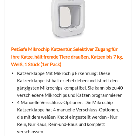
PetSafe Mikrochip Katzentür, Selektiver Zugang für
Ihre Katze, hält fremde Tiere draußen, Katzen bis 7 kg,
Weiß, 1 Stück (1er Pack)
Katzenklappe Mit Mikrochip Erkennung: Diese
Katzenklappe ist batteriebetrieben und ist mit den
gängigsten Mikrochips kompatibel. Sie kann bis zu 40
verschiedene Mikrochips und Katzen programmieren
4 Manuelle Verschluss-Optionen: Die Mikrochip
Katzenklappe hat 4 manuelle Verschluss-Optionen,
die mit dem weißen Knopf eingestellt werden - Nur
Rein, Nur Raus, Rein-und-Raus und komplett
verschlossen