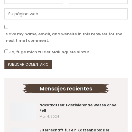
Save my name, email, and website in this browser for the
next time I comment.
Ja, füge mich zu der Mailingliste hinzu!
Mensajes recientes
Nacktkatzen: Faszinierende Wesen ohne
Fell
Mar 4, 2024
Elternschaft für ein Katzenbaby: Der