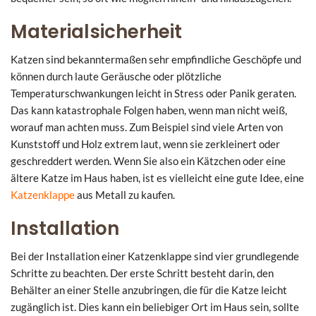
Materialsicherheit
Katzen sind bekanntermaßen sehr empfindliche Geschöpfe und
können durch laute Geräusche oder plötzliche
Temperaturschwankungen leicht in Stress oder Panik geraten.
Das kann katastrophale Folgen haben, wenn man nicht weiß,
worauf man achten muss. Zum Beispiel sind viele Arten von
Kunststoff und Holz extrem laut, wenn sie zerkleinert oder
geschreddert werden. Wenn Sie also ein Kätzchen oder eine
ältere Katze im Haus haben, ist es vielleicht eine gute Idee, eine
Katzenklappe
aus Metall zu kaufen.
Installation
Bei der Installation einer Katzenklappe sind vier grundlegende
Schritte zu beachten. Der erste Schritt besteht darin, den
Behälter an einer Stelle anzubringen, die für die Katze leicht
zugänglich ist. Dies kann ein beliebiger Ort im Haus sein, sollte