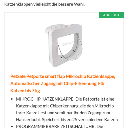
Katzenklappen vielleicht die bessere Wahl.
ANGEBOT
PetSafe Petporte smart flap Mikrochip Katzenklappe,
Automatischer Zugang mit Chip-Erkennung, Für
Katzen bis 7 kg
MIKROCHIP KATZENKLAPPE: Die Petporte ist eine
Katzenklappe mit Chiperkennung, die den Mikrochip
Ihrer Katze liest und somit nur ihr den Zugang zum
Haus erlaubt. Speichert bis zu 25 verschiedene Katzen
PROGRAMMIERBARE ZEITSCHALTUHR: Die