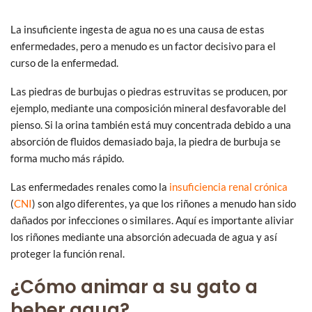
La insuficiente ingesta de agua no es una causa de estas
enfermedades, pero a menudo es un factor decisivo para el
curso de la enfermedad.
Las piedras de burbujas o piedras estruvitas se producen, por
ejemplo, mediante una composición mineral desfavorable del
pienso. Si la orina también está muy concentrada debido a una
absorción de fluidos demasiado baja, la piedra de burbuja se
forma mucho más rápido.
Las enfermedades renales como la
insuficiencia renal crónica
(
CNI
) son algo diferentes, ya que los riñones a menudo han sido
dañados por infecciones o similares. Aquí es importante aliviar
los riñones mediante una absorción adecuada de agua y así
proteger la función renal.
¿Cómo animar a su gato a
beber agua?