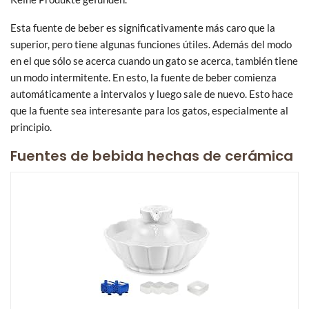
Esta fuente de beber es significativamente más caro que la
superior, pero tiene algunas funciones útiles. Además del modo
en el que sólo se acerca cuando un gato se acerca, también tiene
un modo intermitente. En esto, la fuente de beber comienza
automáticamente a intervalos y luego sale de nuevo. Esto hace
que la fuente sea interesante para los gatos, especialmente al
principio.
Fuentes de bebida hechas de cerámica