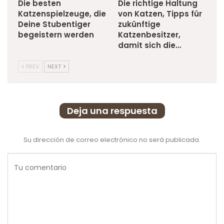
Die besten
Die richtige Haltung
Katzenspielzeuge, die
von Katzen, Tipps für
Deine Stubentiger
zukünftige
begeistern werden
Katzenbesitzer,
damit sich die…
PREV
NEXT
Deja una respuesta
Su dirección de correo electrónico no será publicada.