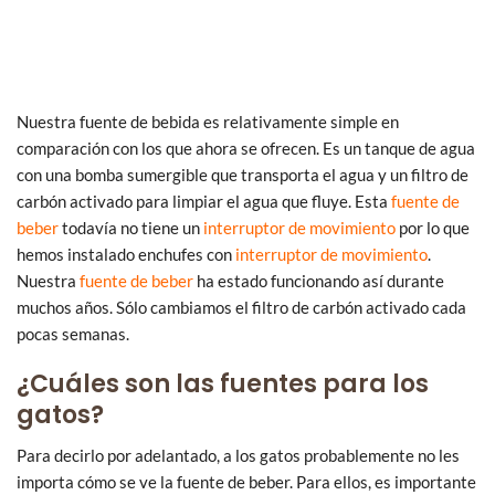
Nuestra fuente de bebida es relativamente simple en
comparación con los que ahora se ofrecen. Es un tanque de agua
con una bomba sumergible que transporta el agua y un filtro de
carbón activado para limpiar el agua que fluye. Esta
fuente de
beber
todavía no tiene un
interruptor de movimiento
por lo que
hemos instalado enchufes con
interruptor de movimiento
.
Nuestra
fuente de beber
ha estado funcionando así durante
muchos años. Sólo cambiamos el filtro de carbón activado cada
pocas semanas.
¿Cuáles son las fuentes para los
gatos?
Para decirlo por adelantado, a los gatos probablemente no les
importa cómo se ve la fuente de beber. Para ellos, es importante