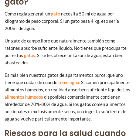
gato?
Como regla general, un
gato
necesita 50 ml de agua por
kilogramo de peso corporal. Si un gato pesa 4 kg, eso sería
200ml de agua.
Un gato de campo libre que naturalmente también come
ratones absorbe suficiente líquido. No tienes que preocuparte
por estos
gatos.
Si se les ofrece un tazón de agua, están bien
abastecidos.
Es más bien nuestros gatos de apartamentos puros, que uno
tiene que cuidar de cuando
tome agua.
Si comen principalmente
alimentos húmedos, en realidad absorben suficiente líquido. Los
alimentos húmedos
disponibles comercialmente contienen
alrededor de 70%-80% de agua. Si los gatos comen alimentos
adicionales o exclusivamente secos, una ingesta suficiente de
agua se vuelve particularmente importante.
Riesgos para la salud cuando