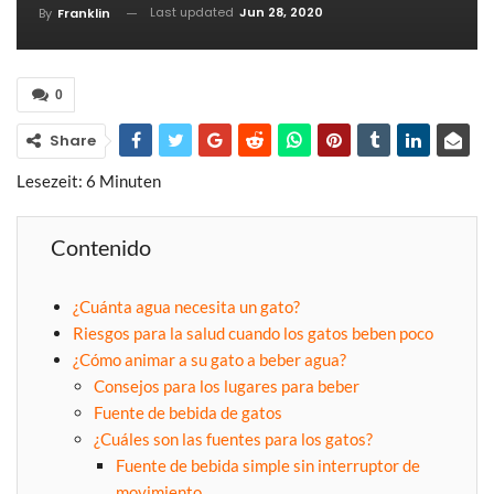
Last updated
Jun 28, 2020
By
Franklin
0
Share
Lesezeit:
6
Minuten
Contenido
¿Cuánta agua necesita un gato?
Riesgos para la salud cuando los gatos beben poco
¿Cómo animar a su gato a beber agua?
Consejos para los lugares para beber
Fuente de bebida de gatos
¿Cuáles son las fuentes para los gatos?
Fuente de bebida simple sin interruptor de
movimiento