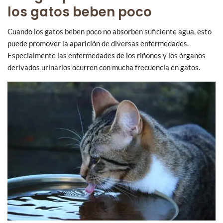
los gatos beben poco
Cuando los gatos beben poco no absorben suficiente agua, esto
puede promover la aparición de diversas enfermedades.
Especialmente las enfermedades de los riñones y los órganos
derivados urinarios ocurren con mucha frecuencia en gatos.