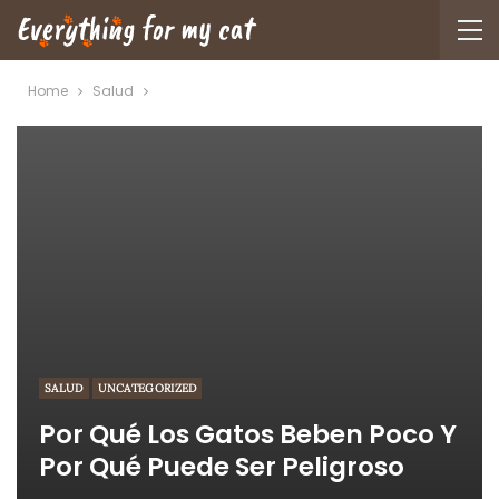
Home
Salud
SALUD
UNCATEGORIZED
Por Qué Los Gatos Beben Poco Y
Por Qué Puede Ser Peligroso