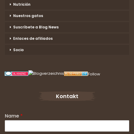
Nutrición
Nuestros gatos
Suscríbete a Blog News
Enlaces de afiliados
Socio
Follow
Kontakt
Name
*