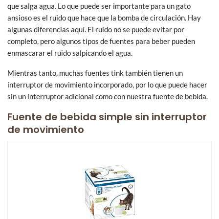
que salga agua. Lo que puede ser importante para un gato
ansioso es el ruido que hace que la bomba de circulación. Hay
algunas diferencias aquí. El ruido no se puede evitar por
completo, pero algunos tipos de fuentes para beber pueden
enmascarar el ruido salpicando el agua.
Mientras tanto, muchas fuentes tink también tienen un
interruptor de movimiento incorporado, por lo que puede hacer
sin un interruptor adicional como con nuestra fuente de bebida.
Fuente de bebida simple sin interruptor
de movimiento