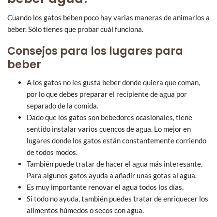
Cuando los gatos beben poco hay varias maneras de animarlos a
beber. Sólo tienes que probar cuál funciona.
Consejos para los lugares para
beber
A los gatos no les gusta beber donde quiera que coman,
por lo que debes preparar el recipiente de agua por
separado de la comida.
Dado que los gatos son bebedores ocasionales, tiene
sentido instalar varios cuencos de agua. Lo mejor en
lugares donde los gatos están constantemente corriendo
de todos modos.
También puede tratar de hacer el agua más interesante.
Para algunos gatos ayuda a añadir unas gotas al agua.
Es muy importante renovar el agua todos los días.
Si todo no ayuda, también puedes tratar de enriquecer los
alimentos húmedos o secos con agua.