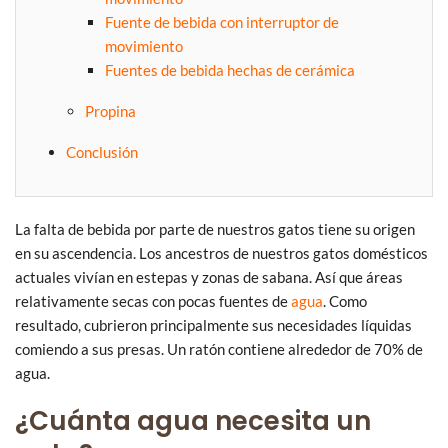
Fuente de bebida con interruptor de
movimiento
Fuentes de bebida hechas de cerámica
Propina
Conclusión
La falta de bebida por parte de nuestros gatos tiene su origen
en su ascendencia. Los ancestros de nuestros gatos domésticos
actuales vivían en estepas y zonas de sabana. Así que áreas
relativamente secas con pocas fuentes de
agua
. Como
resultado, cubrieron principalmente sus necesidades líquidas
comiendo a sus presas. Un ratón contiene alrededor de 70% de
agua.
¿Cuánta agua necesita un