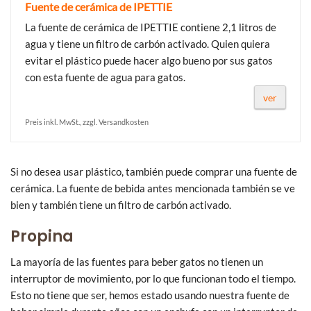
Fuente de cerámica de IPETTIE
La fuente de cerámica de IPETTIE contiene 2,1 litros de
agua y tiene un filtro de carbón activado. Quien quiera
evitar el plástico puede hacer algo bueno por sus gatos
con esta fuente de agua para gatos.
ver
Preis inkl. MwSt., zzgl. Versandkosten
Si no desea usar plástico, también puede comprar una fuente de
cerámica. La fuente de bebida antes mencionada también se ve
bien y también tiene un filtro de carbón activado.
Propina
La mayoría de las fuentes para beber gatos no tienen un
interruptor de movimiento, por lo que funcionan todo el tiempo.
Esto no tiene que ser, hemos estado usando nuestra fuente de