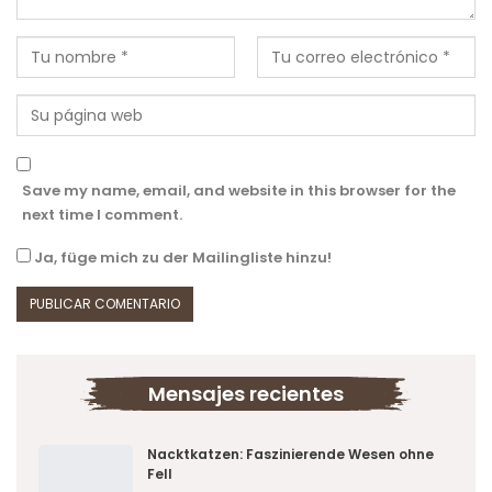
Save my name, email, and website in this browser for the
next time I comment.
Ja, füge mich zu der Mailingliste hinzu!
Mensajes recientes
Nacktkatzen: Faszinierende Wesen ohne
Fell