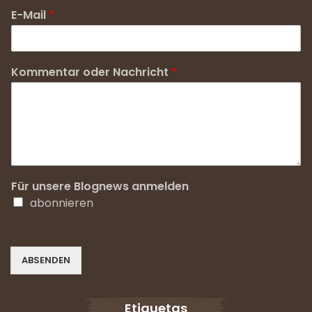
E-Mail
*
Kommentar oder Nachricht
*
Für unsere Blognews anmelden
abonnieren
ABSENDEN
Etiquetas