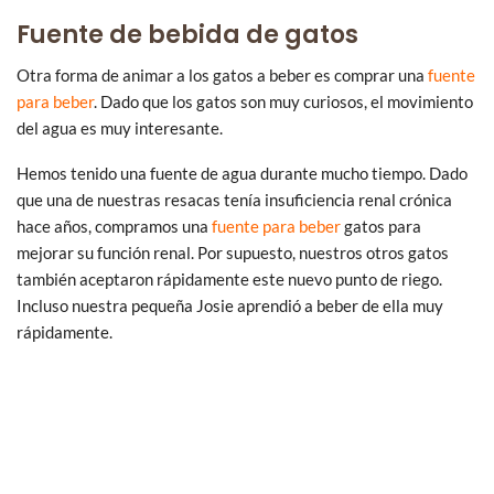
Fuente de bebida de gatos
Otra forma de animar a los gatos a beber es comprar una
fuente
para beber
. Dado que los gatos son muy curiosos, el movimiento
del agua es muy interesante.
Hemos tenido una fuente de agua durante mucho tiempo. Dado
que una de nuestras resacas tenía insuficiencia renal crónica
hace años, compramos una
fuente para beber
gatos para
mejorar su función renal. Por supuesto, nuestros otros gatos
también aceptaron rápidamente este nuevo punto de riego.
Incluso nuestra pequeña Josie aprendió a beber de ella muy
rápidamente.