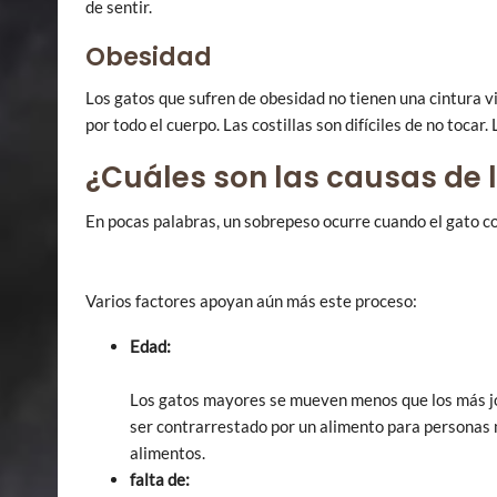
de sentir.
Obesidad
Los gatos que sufren de obesidad no tienen una cintura v
por todo el cuerpo. Las costillas son difíciles de no toca
¿Cuáles son las causas de 
En pocas palabras, un sobrepeso ocurre cuando el gato 
Varios factores apoyan aún más este proceso:
Edad:
Los gatos mayores se mueven menos que los más j
ser contrarrestado por un alimento para personas
alimentos.
falta de: