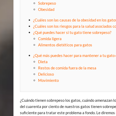
Sobrepeso
Obesidad
¿Cuáles son las causas de la obesidad en los gato
¿Cuáles son los riesgos para la salud asociados c
¿Qué puedes hacer si tu gato tiene sobrepeso?
Comida ligera
Alimentos dietéticos para gatos
¿Qué más puedes hacer para mantener a tu gato 
Dieta
Restos de comida fuera de la mesa
Delicioso
Movimiento
¿Cuándo tienen sobrepeso los gatos, cuándo amenazan lo
del cuarenta por ciento de nuestros gatos tienen sobrepe
suficiente para tratar este problema a fondo. Le diremos