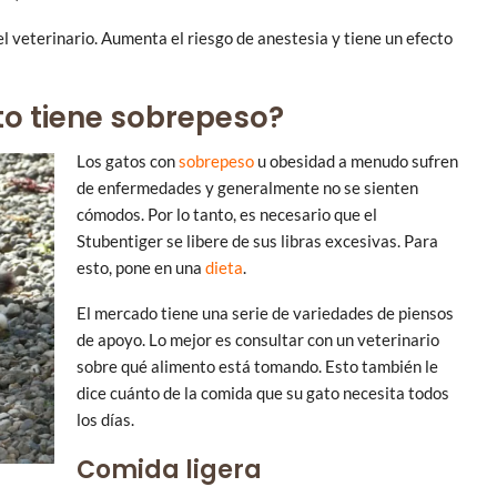
el veterinario. Aumenta el riesgo de anestesia y tiene un efecto
to tiene sobrepeso?
Los gatos con
sobrepeso
u obesidad a menudo sufren
de enfermedades y generalmente no se sienten
cómodos. Por lo tanto, es necesario que el
Stubentiger se libere de sus libras excesivas. Para
esto, pone en una
dieta
.
El mercado tiene una serie de variedades de piensos
de apoyo. Lo mejor es consultar con un veterinario
sobre qué alimento está tomando. Esto también le
dice cuánto de la comida que su gato necesita todos
los días.
Comida ligera