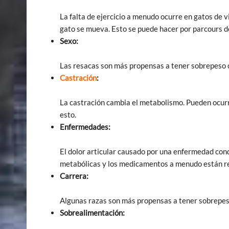
La falta de ejercicio a menudo ocurre en gatos de v
gato se mueva. Esto se puede hacer por parcours 
Sexo:
Las resacas son más propensas a tener sobrepeso 
Castración
:
La castración cambia el metabolismo. Pueden ocur
esto.
Enfermedades:
El dolor articular causado por una enfermedad co
metabólicas y los medicamentos a menudo están re
Carrera:
Algunas razas son más propensas a tener sobrepes
Sobrealimentación: