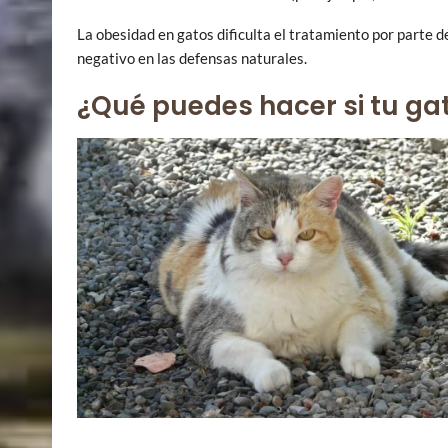
La obesidad en gatos dificulta el tratamiento por parte d
negativo en las defensas naturales.
¿Qué puedes hacer si tu ga