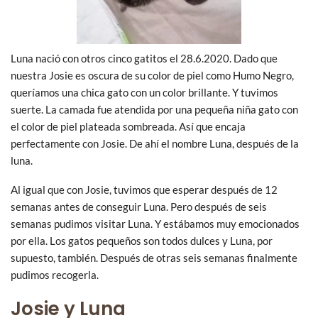
Luna nació con otros cinco gatitos el 28.6.2020. Dado que
nuestra Josie es oscura de su color de piel como Humo Negro,
queríamos una chica gato con un color brillante. Y tuvimos
suerte. La camada fue atendida por una pequeña niña gato con
el color de piel plateada sombreada. Así que encaja
perfectamente con Josie. De ahí el nombre Luna, después de la
luna.
Al igual que con Josie, tuvimos que esperar después de 12
semanas antes de conseguir Luna. Pero después de seis
semanas pudimos visitar Luna. Y estábamos muy emocionados
por ella. Los gatos pequeños son todos dulces y Luna, por
supuesto, también. Después de otras seis semanas finalmente
pudimos recogerla.
Josie y Luna