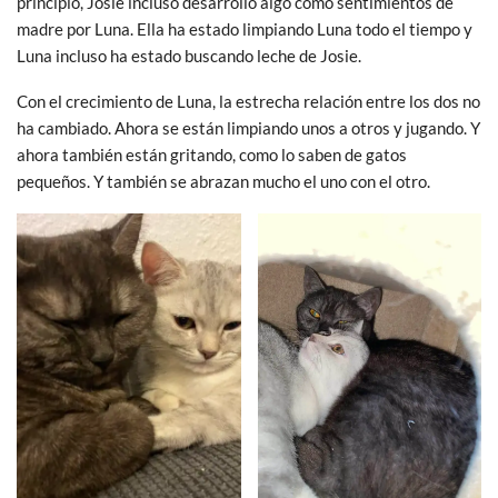
principio, Josie incluso desarrolló algo como sentimientos de
madre por Luna. Ella ha estado limpiando Luna todo el tiempo y
Luna incluso ha estado buscando leche de Josie.
Con el crecimiento de Luna, la estrecha relación entre los dos no
ha cambiado. Ahora se están limpiando unos a otros y jugando. Y
ahora también están gritando, como lo saben de gatos
pequeños. Y también se abrazan mucho el uno con el otro.