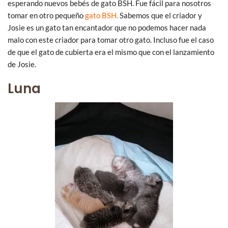
esperando nuevos bebés de gato BSH. Fue fácil para nosotros
tomar en otro pequeño
gato BSH.
Sabemos que el criador y
Josie es un gato tan encantador que no podemos hacer nada
malo con este criador para tomar otro gato. Incluso fue el caso
de que el gato de cubierta era el mismo que con el lanzamiento
de Josie.
Luna