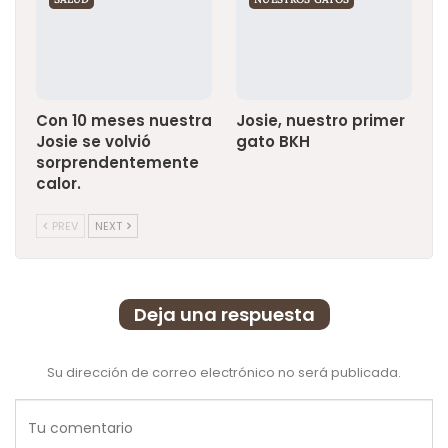
Con 10 meses nuestra
Josie, nuestro primer
Josie se volvió
gato BKH
sorprendentemente
calor.
PREV
NEXT
Deja una respuesta
Su dirección de correo electrónico no será publicada.