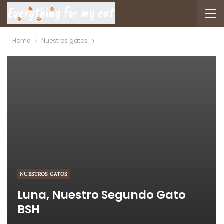
Home
Nuestros gatos
NUESTROS GATOS
Luna, Nuestro Segundo Gato
BSH