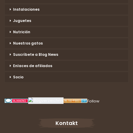
Instalaciones
Juguetes
Nutrición
Nuestros gatos
Suscríbete a Blog News
Enlaces de afiliados
Socio
Follow
Kontakt