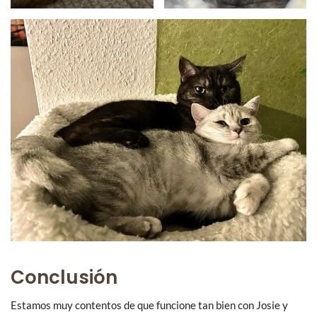
Conclusión
Estamos muy contentos de que funcione tan bien con Josie y