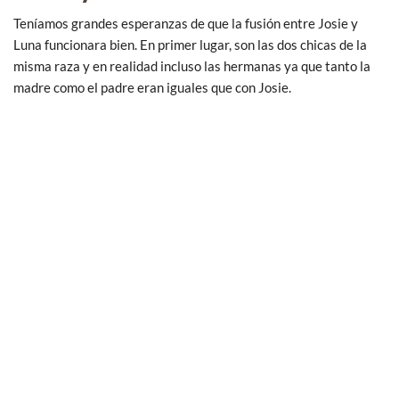
Teníamos grandes esperanzas de que la fusión entre Josie y
Luna funcionara bien. En primer lugar, son las dos chicas de la
misma raza y en realidad incluso las hermanas ya que tanto la
madre como el padre eran iguales que con Josie.