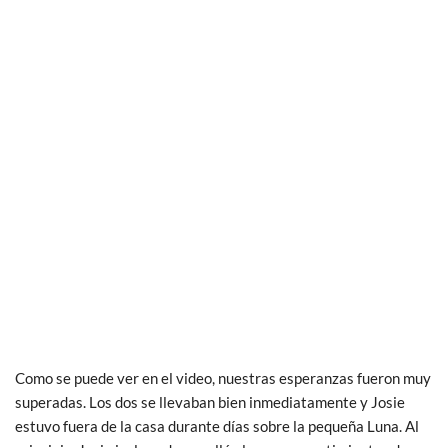
Como se puede ver en el video, nuestras esperanzas fueron muy
superadas. Los dos se llevaban bien inmediatamente y Josie
estuvo fuera de la casa durante días sobre la pequeña Luna. Al