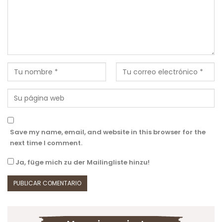
Save my name, email, and website in this browser for the
next time I comment.
Ja, füge mich zu der Mailingliste hinzu!