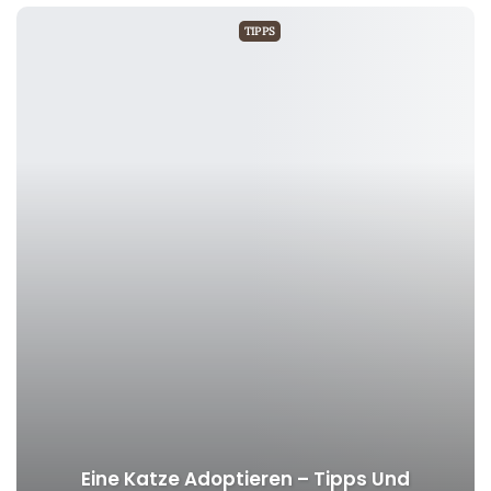
TIPPS
Eine Katze Adoptieren – Tipps Und