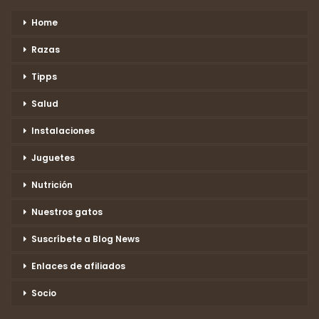
Home
Razas
Tipps
Salud
Instalaciones
Juguetes
Nutrición
Nuestros gatos
Suscríbete a Blog News
Enlaces de afiliados
Socio