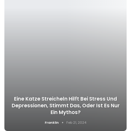
Eine Katze Streicheln Hilft Bei Stress Und
Depressionen, Stimmt Das, Oder Ist Es Nur
Ein Mythos?
Franklin
Feb 21, 2024