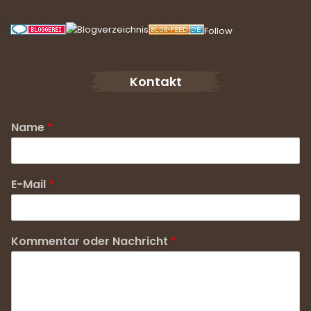
Follow
Kontakt
Name
*
E-Mail
*
Kommentar oder Nachricht
*