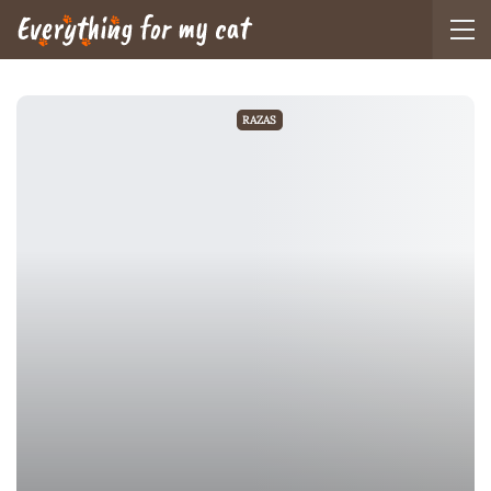
RAZAS