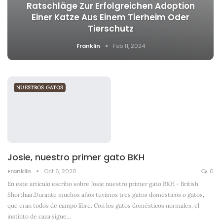
Ratschläge Zur Erfolgreichen Adoption
Einer Katze Aus Einem Tierheim Oder
Tierschutz
Franklin
Feb 11, 2024
NUESTROS GATOS
Josie, nuestro primer gato BKH
Franklin
Oct 6, 2020
0
En este artículo escribo sobre Josie nuestro primer gato BKH - British
Shorthair.Durante muchos años tuvimos tres gatos domésticos o gatos,
que eran todos de campo libre. Con los gatos domésticos normales, el
instinto de caza sigue
…