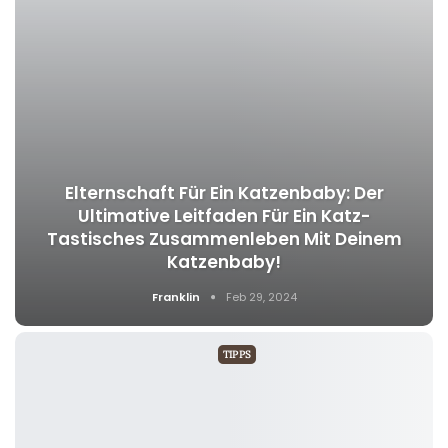
Elternschaft Für Ein Katzenbaby: Der
Ultimative Leitfaden Für Ein Katz-
Tastisches Zusammenleben Mit Deinem
Katzenbaby!
Franklin
Feb 29, 2024
TIPPS