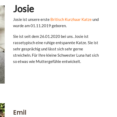
Josie
Josie ist unsere erste
Britisch Kurzhaar Katze
und
wurde am 01.11.2019 geboren.
Sie ist seit dem 26.01.2020 bei uns. Josie ist
rassetypisch eine ruhige entspannte Katze. Sie ist
sehr gesprächig und lässt sich sehr gerne
streicheln. Für Ihre kleine Schwester Luna hat sich
so etwas wie Muttergefühle entwickelt.
Emil