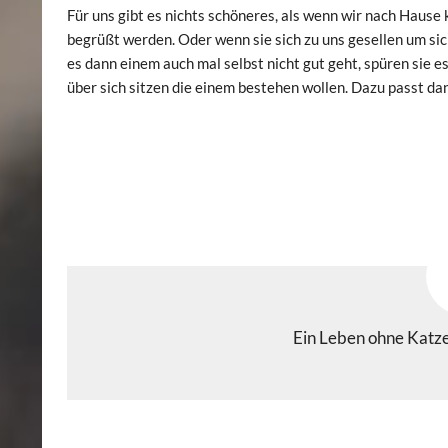
Für uns gibt es nichts schöneres, als wenn wir nach Haus
begrüßt werden. Oder wenn sie sich zu uns gesellen um sic
es dann einem auch mal selbst nicht gut geht, spüren sie e
über sich sitzen die einem bestehen wollen. Dazu passt da
Ein Leben ohne Katzen