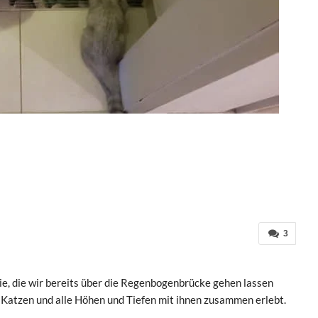
3
die, die wir bereits über die Regenbogenbrücke gehen lassen
 Katzen und alle Höhen und Tiefen mit ihnen zusammen erlebt.