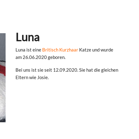
Luna
Luna ist eine
Britisch Kurzhaar
Katze und wurde
am 26.06.2020 geboren.
Bei uns ist sie seit 12.09.2020. Sie hat die gleichen
Eltern wie Josie.