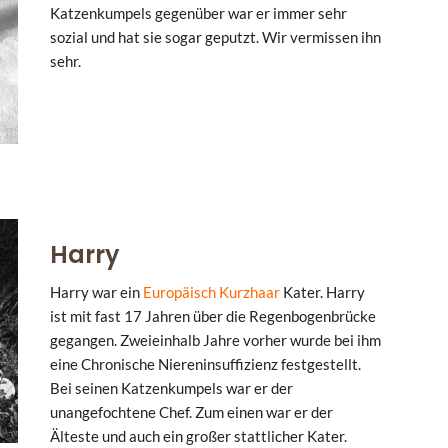
Katzenkumpels gegenüber war er immer sehr
sozial und hat sie sogar geputzt. Wir vermissen ihn
sehr.
Harry
Harry war ein
Europäisch Kurzhaar
Kater. Harry
ist mit fast 17 Jahren über die Regenbogenbrücke
gegangen. Zweieinhalb Jahre vorher wurde bei ihm
eine Chronische Niereninsuffizienz festgestellt.
Bei seinen Katzenkumpels war er der
unangefochtene Chef. Zum einen war er der
Älteste und auch ein großer stattlicher Kater.