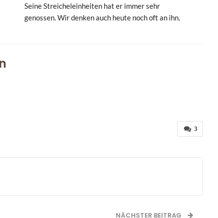
Seine Streicheleinheiten hat er immer sehr
genossen. Wir denken auch heute noch oft an ihn.
n
3
NÄCHSTER BEITRAG