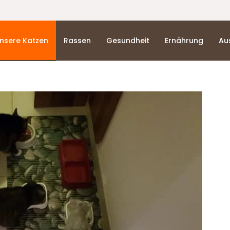
nsere Katzen
Rassen
Gesundheit
Ernährung
Au