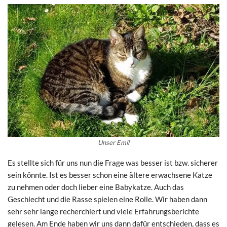
Unser Emil
Es stellte sich für uns nun die Frage was besser ist bzw. sicherer
sein könnte. Ist es besser schon eine ältere erwachsene Katze
zu nehmen oder doch lieber eine Babykatze. Auch das
Geschlecht und die Rasse spielen eine Rolle. Wir haben dann
sehr sehr lange recherchiert und viele Erfahrungsberichte
gelesen. Am Ende haben wir uns dann dafür entschieden, dass es