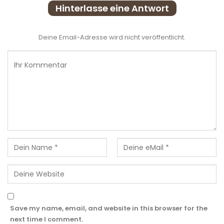
Hinterlasse eine Antwort
Deine Email-Adresse wird nicht veröffentlicht.
Save my name, email, and website in this browser for the
next time I comment.