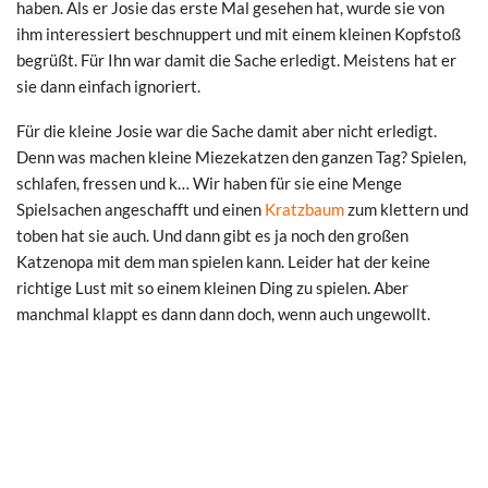
haben. Als er Josie das erste Mal gesehen hat, wurde sie von
ihm interessiert beschnuppert und mit einem kleinen Kopfstoß
begrüßt. Für Ihn war damit die Sache erledigt. Meistens hat er
sie dann einfach ignoriert.
Für die kleine Josie war die Sache damit aber nicht erledigt.
Denn was machen kleine Miezekatzen den ganzen Tag? Spielen,
schlafen, fressen und k… Wir haben für sie eine Menge
Spielsachen angeschafft und einen
Kratzbaum
zum klettern und
toben hat sie auch. Und dann gibt es ja noch den großen
Katzenopa mit dem man spielen kann. Leider hat der keine
richtige Lust mit so einem kleinen Ding zu spielen. Aber
manchmal klappt es dann dann doch, wenn auch ungewollt.