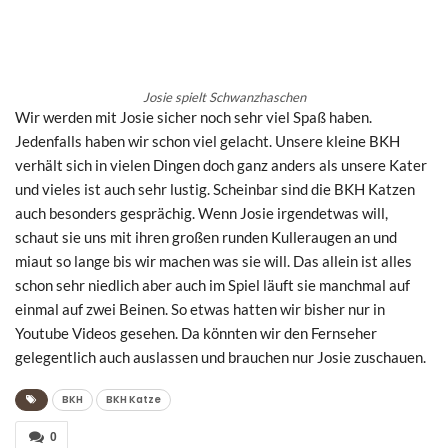
Josie spielt Schwanzhaschen
Wir werden mit Josie sicher noch sehr viel Spaß haben.
Jedenfalls haben wir schon viel gelacht. Unsere kleine BKH
verhält sich in vielen Dingen doch ganz anders als unsere Kater
und vieles ist auch sehr lustig. Scheinbar sind die BKH Katzen
auch besonders gesprächig. Wenn Josie irgendetwas will,
schaut sie uns mit ihren großen runden Kulleraugen an und
miaut so lange bis wir machen was sie will. Das allein ist alles
schon sehr niedlich aber auch im Spiel läuft sie manchmal auf
einmal auf zwei Beinen. So etwas hatten wir bisher nur in
Youtube Videos gesehen. Da könnten wir den Fernseher
gelegentlich auch auslassen und brauchen nur Josie zuschauen.
BKH
BKH Katze
0