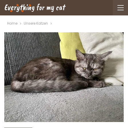
Home
Unsere Katzen