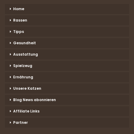
Home
Rassen
Tipps
Gesundheit
Ausstattung
Spielzeug
Ernährung
Unsere Katzen
Blog News abonnieren
Affiliate Links
Partner