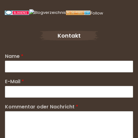
Follow
Kontakt
Name
*
E-Mail
*
Kommentar oder Nachricht
*