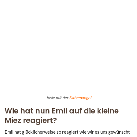
Josie mit der
Katzenangel
Wie hat nun Emil auf die kleine
Miez reagiert?
Emil hat glücklicherweise so reagiert wie wir es uns gewünscht