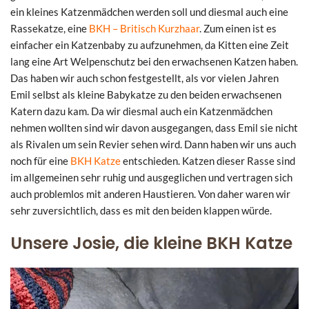
ein kleines Katzenmädchen werden soll und diesmal auch eine
Rassekatze, eine
BKH – Britisch Kurzhaar
. Zum einen ist es
einfacher ein Katzenbaby zu aufzunehmen, da Kitten eine Zeit
lang eine Art Welpenschutz bei den erwachsenen Katzen haben.
Das haben wir auch schon festgestellt, als vor vielen Jahren
Emil selbst als kleine Babykatze zu den beiden erwachsenen
Katern dazu kam. Da wir diesmal auch ein Katzenmädchen
nehmen wollten sind wir davon ausgegangen, dass Emil sie nicht
als Rivalen um sein Revier sehen wird. Dann haben wir uns auch
noch für eine
BKH Katze
entschieden. Katzen dieser Rasse sind
im allgemeinen sehr ruhig und ausgeglichen und vertragen sich
auch problemlos mit anderen Haustieren. Von daher waren wir
sehr zuversichtlich, dass es mit den beiden klappen würde.
Unsere Josie, die kleine BKH Katze