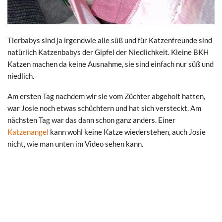
Tierbabys sind ja irgendwie alle süß und für Katzenfreunde sind
natürlich Katzenbabys der Gipfel der Niedlichkeit. Kleine BKH
Katzen machen da keine Ausnahme, sie sind einfach nur süß und
niedlich.
Am ersten Tag nachdem wir sie vom Züchter abgeholt hatten,
war Josie noch etwas schüchtern und hat sich versteckt. Am
nächsten Tag war das dann schon ganz anders. Einer
Katzenangel
kann wohl keine Katze wiederstehen, auch Josie
nicht, wie man unten im Video sehen kann.